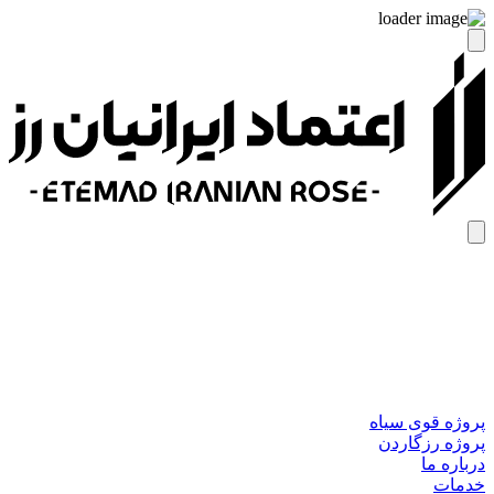
پروژه قوی سیاه
پروژه رزگاردن
درباره ما
خدمات