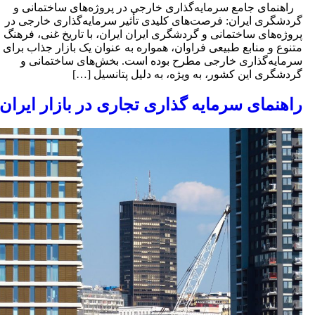
اهنمای جامع سرمایه‌گذاری خارجی در پروژه‌های ساختمانی و
ردشگری ایران: فرصت‌های کلیدی تأثیر سرمایه‌گذاری خارجی در
روژه‌های ساختمانی و گردشگری ایران ایران، با تاریخ غنی، فرهنگ
تنوع و منابع طبیعی فراوان، همواره به عنوان یک بازار جذاب برای
رمایه‌گذاری خارجی مطرح بوده است. بخش‌های ساختمانی و
ردشگری این کشور، به ویژه، به دلیل پتانسیل […]
اهنمای سرمایه‌ گذاری تجاری در بازار ایران