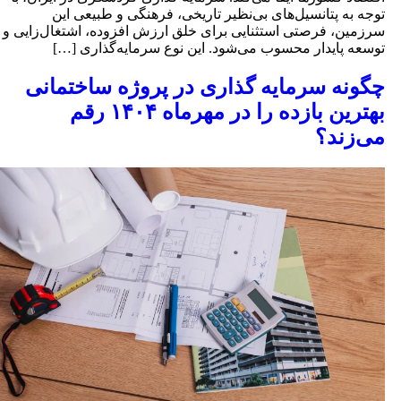
وجه به پتانسیل‌های بی‌نظیر تاریخی، فرهنگی و طبیعی این
رزمین، فرصتی استثنایی برای خلق ارزش افزوده، اشتغال‌زایی و
وسعه پایدار محسوب می‌شود. این نوع سرمایه‌گذاری […]
گونه سرمایه‌ گذاری در پروژه ساختمانی
بهترین بازده را در مهرماه ۱۴۰۴ رقم
ی‌زند؟