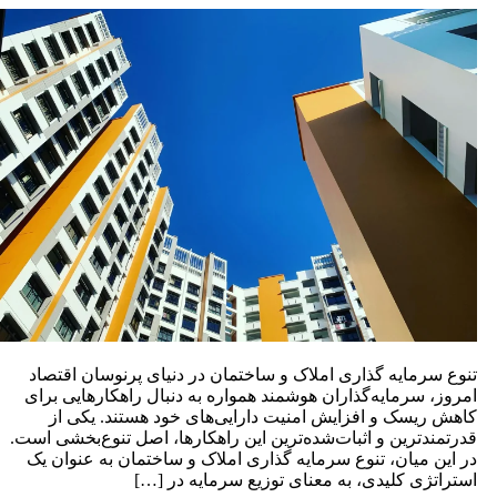
نوع سرمایه‌ گذاری املاک و ساختمان در دنیای پرنوسان اقتصاد
مروز، سرمایه‌گذاران هوشمند همواره به دنبال راهکارهایی برای
اهش ریسک و افزایش امنیت دارایی‌های خود هستند. یکی از
درتمندترین و اثبات‌شده‌ترین این راهکارها، اصل تنوع‌بخشی است.
ر این میان، تنوع سرمایه‌ گذاری املاک و ساختمان به عنوان یک
ستراتژی کلیدی، به معنای توزیع سرمایه در […]