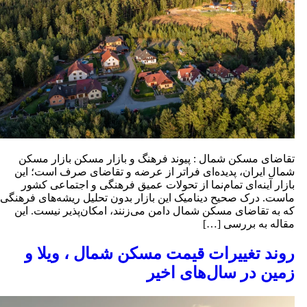
قاضای مسکن شمال : پیوند فرهنگ و بازار مسکن بازار مسکن
مال ایران، پدیده‌ای فراتر از عرضه و تقاضای صرف است؛ این
ازار آینه‌ای تمام‌نما از تحولات عمیق فرهنگی و اجتماعی کشور
است. درک صحیح دینامیک این بازار بدون تحلیل ریشه‌های فرهنگی
ه به تقاضای مسکن شمال دامن می‌زنند، امکان‌پذیر نیست. این
قاله به بررسی […]
وند تغییرات قیمت مسکن شمال ، ویلا و
مین در سال‌های اخیر