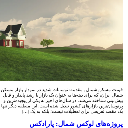
یمت مسکن شمال , مقدمه: نوسانات شدید در نمودار بازار مسکن
مال ایران، که برای دهه‌ها به عنوان یک بازار با رشد پایدار و قابل
یش‌بینی شناخته می‌شد، در سال‌های اخیر به یکی از پیچیده‌ترین و
رنوسان‌ترین بازارهای کشور تبدیل شده است. این منطقه دیگر تنها
ک مقصد تفریحی برای تعطیلات نیست؛ بلکه به یک […]
روژه‌های لوکس شمال: پارادکس