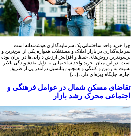
را خرید واحد ساختمانی یک سرمایه‌گذاری هوشمندانه است
رمایه‌گذاری در بازار املاک و مستغلات همواره یکی از امن‌ترین و
رسودترین روش‌های حفظ و افزایش ارزش دارایی‌ها در ایران بوده
ست. در این میان، خرید واحد ساختمانی به دلیل نقدشوندگی بالاتر
سبت به زمین و کلنگی و همچنین پتانسیل درآمدزایی از طریق
جاره، جایگاه ویژه‌ای دارد. […]
قاضای مسکن شمال در عوامل فرهنگی و
جتماعی محرک رشد بازار