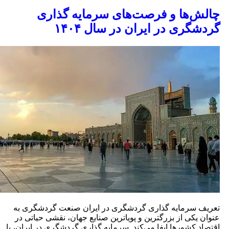
الش‌ها و فرصت‌های سرمایه‌ گذاری
ردشگری در ایران در سال ۱۴۰۴
عریف سرمایه‌ گذاری گردشگری در ایران صنعت گردشگری به
نوان یکی از بزرگترین و پویاترین صنایع جهان، نقشی حیاتی در
قتصاد کشورها ایفا می‌کند. سرمایه‌ گذاری گردشگری در ایران، با