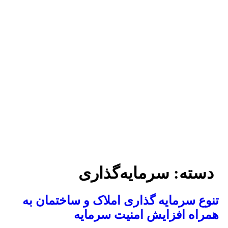
دسته:
سرمایه‌گذاری
نوع سرمایه‌ گذاری املاک و ساختمان به
مراه افزایش امنیت سرمایه