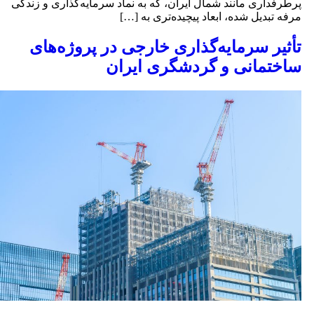
رطرفداری مانند شمال ایران، که به نماد سرمایه‌گذاری و زندگی
رفه تبدیل شده، ابعاد پیچیده‌تری به […]
أثیر سرمایه‌گذاری‌ خارجی در پروژه‌های
اختمانی و گردشگری ایران