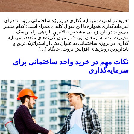
عریف و اهمیت سرمایه‌ گذاری در پروژه ساختمانی ورود به دنیای
رمایه‌گذاری همواره با این سوال کلیدی همراه است: کدام مسیر
ی‌تواند در بازه زمانی مشخص، بالاترین بازدهی را با ریسک
دیریت‌شده به ارمغان آورد؟ در میان گزینه‌های متعدد، سرمایه‌
ذاری در پروژه ساختمانی به عنوان یکی از استراتژیک‌ترین و
ایدارترین روش‌های افزایش ثروت، جایگاه […]
کات مهم در خرید واحد ساختمانی برای
رمایه‌گذاری