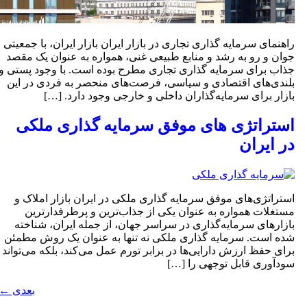
اهنمای سرمایه‌ گذاری تجاری در بازار ایران بازار ایران، با جمعیتی
وان و رو به رشد و منابع طبیعی غنی، همواره به عنوان یک مقصد
ذاب برای سرمایه‌ گذاری تجاری مطرح بوده است. با وجود پستی و
لندی‌های اقتصادی و سیاسی، فرصت‌های منحصر به فردی در این
ازار برای سرمایه‌گذاران داخلی و خارجی وجود دارد. […]
ستراتژی های موفق سرمایه‌ گذاری ملکی
ر ایران
ستراتژی‌های موفق سرمایه‌ گذاری ملکی در ایران بازار املاک و
ستغلات همواره به عنوان یکی از جذاب‌ترین و پرطرفدارترین
ازارهای سرمایه‌گذاری در سراسر جهان، از جمله ایران، شناخته
ده است. سرمایه‌ گذاری ملکی نه تنها به عنوان یک روش مطمئن
رای حفظ ارزش دارایی‌ها در برابر تورم عمل می‌کند، بلکه می‌تواند
ودآوری قابل توجهی را […]
بعدی
←