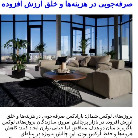
رفه‌جویی در هزینه‌ها و خلق ارزش افزوده
روژه‌های لوکس شمال: پارادکس صرفه‌جویی در هزینه‌ها و خلق
رزش افزوده در بازار پرچالش امروز، سازندگان پروژه‌های لوکس
اگزیرند میان دو هدف متناقض اما حیاتی توازن ایجاد کنند: کاهش
زینه‌ها و حفظ لوکس بودن. این چالش به‌ویژه در مناطق